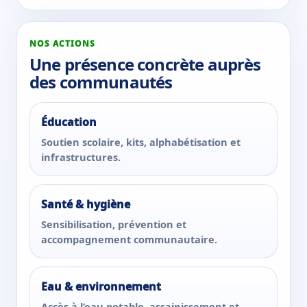
NOS ACTIONS
Une présence concrète auprès
des communautés
Éducation
Soutien scolaire, kits, alphabétisation et
infrastructures.
Santé & hygiène
Sensibilisation, prévention et
accompagnement communautaire.
Eau & environnement
Accès à l’eau potable, assainissement et