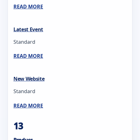
READ MORE
Latest Event
Standard
READ MORE
New Website
Standard
READ MORE
13
Producs