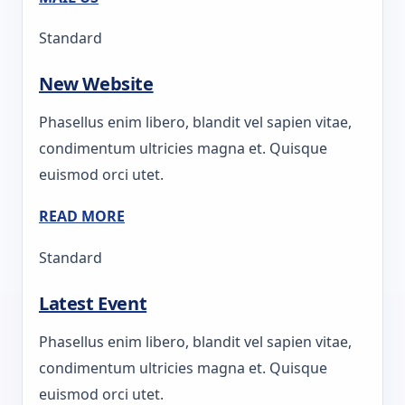
Standard
New Website
Phasellus enim libero, blandit vel sapien vitae,
condimentum ultricies magna et. Quisque
euismod orci utet.
READ MORE
Standard
Latest Event
Phasellus enim libero, blandit vel sapien vitae,
condimentum ultricies magna et. Quisque
euismod orci utet.