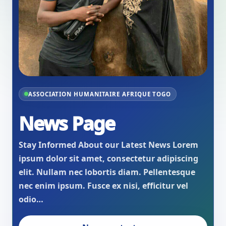
ASSOCIATION HUMANITAIRE AFRIQUE TOGO
News Page
Stay Informed About our Latest News Lorem
ipsum dolor sit amet, consectetur adipiscing
elit. Nullam nec lobortis diam. Pellentesque
nec enim ipsum. Fusce ex nisi, efficitur vel
odio…