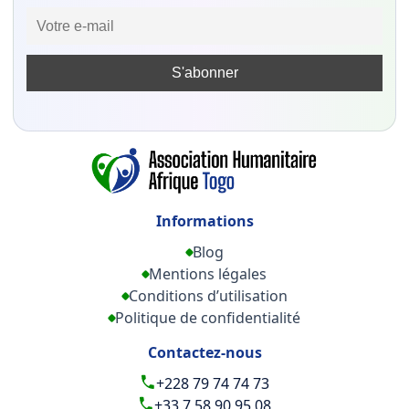
Informations
Blog
Mentions légales
Conditions d’utilisation
Politique de confidentialité
Contactez-nous
+228 79 74 74 73
+33 7 58 90 95 08