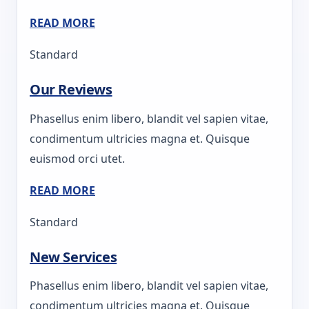
READ MORE
Standard
Our Reviews
Phasellus enim libero, blandit vel sapien vitae,
condimentum ultricies magna et. Quisque
euismod orci utet.
READ MORE
Standard
New Services
Phasellus enim libero, blandit vel sapien vitae,
condimentum ultricies magna et. Quisque