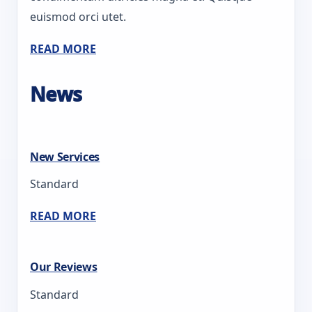
euismod orci utet.
READ MORE
News
New Services
Standard
READ MORE
Our Reviews
Standard