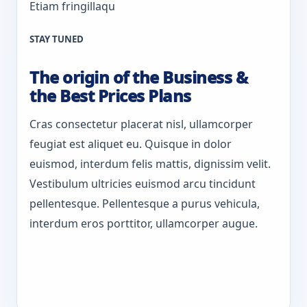
Etiam fringillaqu
STAY TUNED
The origin of the Business &
the Best Prices Plans
Cras consectetur placerat nisl, ullamcorper
feugiat est aliquet eu. Quisque in dolor
euismod, interdum felis mattis, dignissim velit.
Vestibulum ultricies euismod arcu tincidunt
pellentesque. Pellentesque a purus vehicula,
interdum eros porttitor, ullamcorper augue.