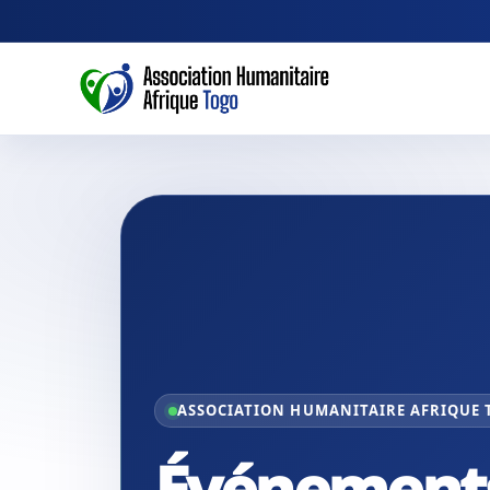
ASSOCIATION HUMANITAIRE AFRIQUE
Événement