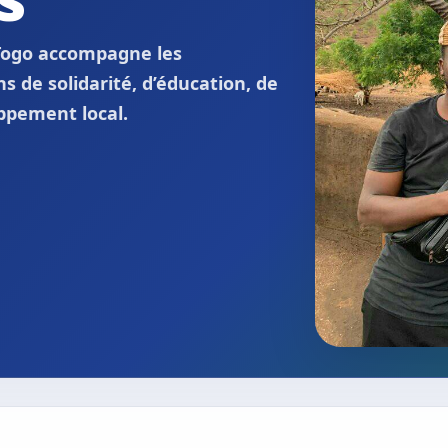
Togo accompagne les
 de solidarité, d’éducation, de
oppement local.