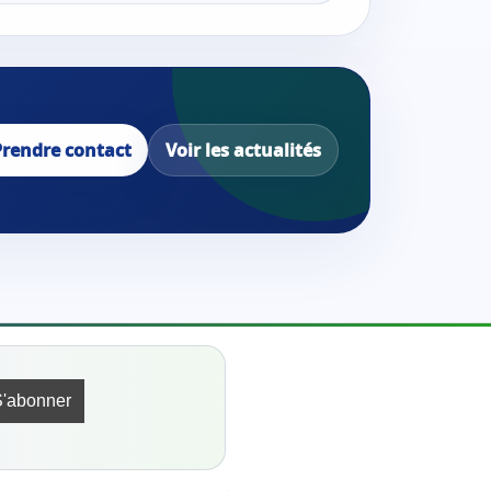
Prendre contact
Voir les actualités