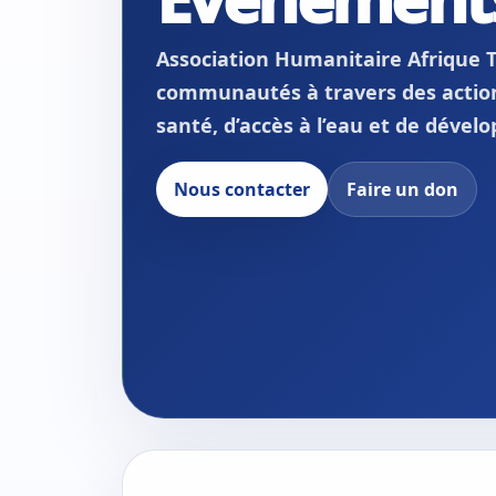
Association Humanitaire Afrique 
communautés à travers des actions
santé, d’accès à l’eau et de dével
Nous contacter
Faire un don