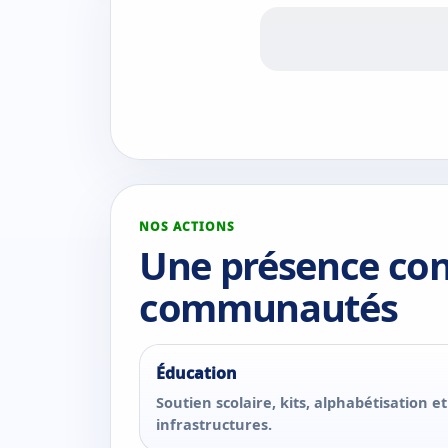
NOS ACTIONS
Une présence con
communautés
Éducation
Soutien scolaire, kits, alphabétisation et
infrastructures.