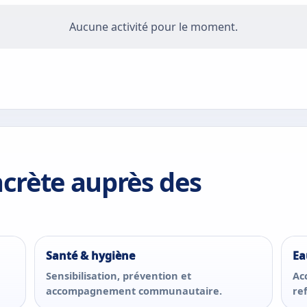
Aucune activité pour le moment.
crète auprès des
Santé & hygiène
Ea
Sensibilisation, prévention et
Ac
accompagnement communautaire.
re