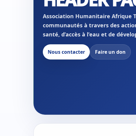
Association Humanitaire Afrique 
communautés à travers des actions
santé, d’accès à l’eau et de dével
Nous contacter
Faire un don