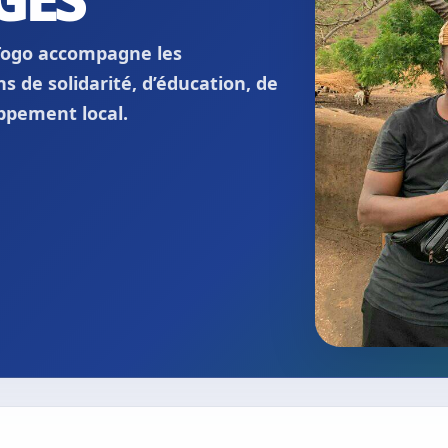
Togo accompagne les
 de solidarité, d’éducation, de
oppement local.