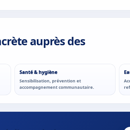
crète auprès des
Santé & hygiène
Ea
Sensibilisation, prévention et
Ac
accompagnement communautaire.
re