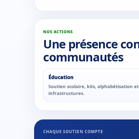
NOS ACTIONS
Une présence con
communautés
Éducation
Soutien scolaire, kits, alphabétisation et
infrastructures.
CHAQUE SOUTIEN COMPTE