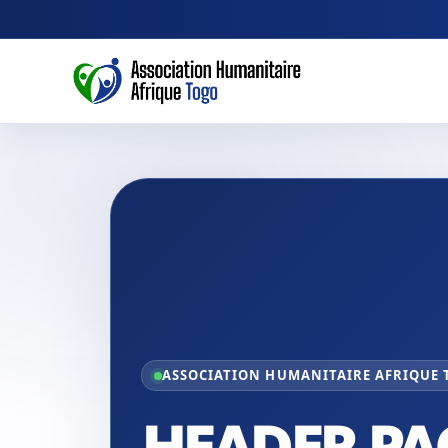
ASSOCIATION HUMANITAIRE AFRIQUE
HEADER PA