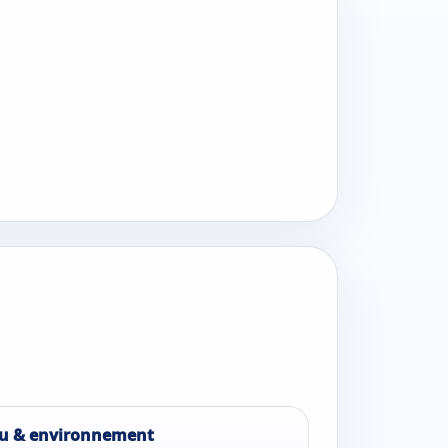
u & environnement