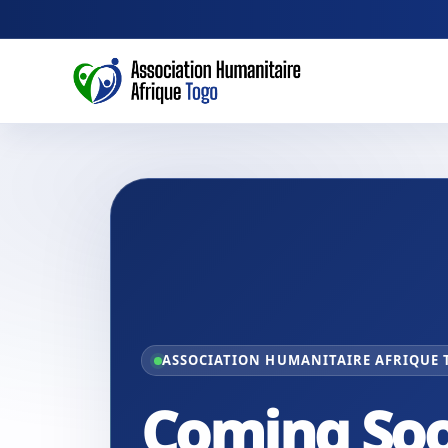
ASSOCIATION HUMANITAIRE AFRIQUE
Coming So