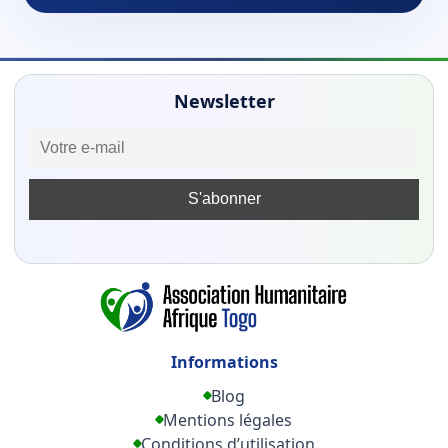
Newsletter
Informations
Blog
Mentions légales
Conditions d’utilisation