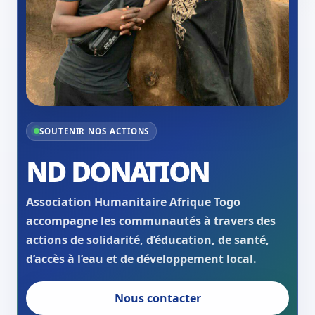
SOUTENIR NOS ACTIONS
ND DONATION
Association Humanitaire Afrique Togo
accompagne les communautés à travers des
actions de solidarité, d’éducation, de santé,
d’accès à l’eau et de développement local.
Nous contacter