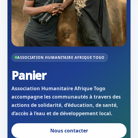
ASSOCIATION HUMANITAIRE AFRIQUE TOGO
Panier
Association Humanitaire Afrique Togo
accompagne les communautés à travers des
actions de solidarité, d’éducation, de santé,
d’accès à l’eau et de développement local.
Nous contacter