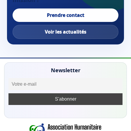
Prendre contact
Voir les actualités
Newsletter