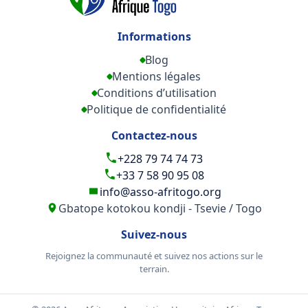
Informations
Blog
Mentions légales
Conditions d’utilisation
Politique de confidentialité
Contactez-nous
+228 79 74 74 73
+33 7 58 90 95 08
info@asso-afritogo.org
Gbatope kotokou kondji - Tsevie / Togo
Suivez-nous
Rejoignez la communauté et suivez nos actions sur le
terrain.